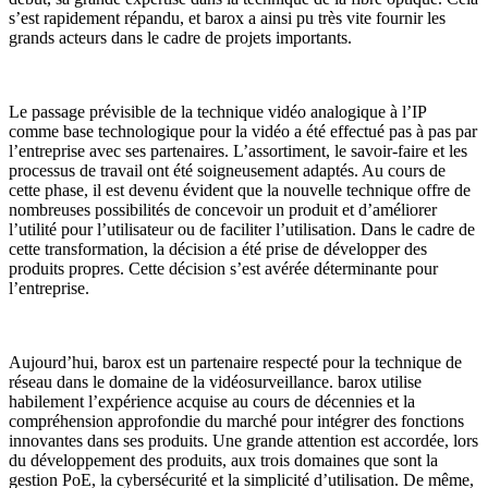
s’est rapidement répandu, et barox a ainsi pu très vite fournir les
grands acteurs dans le cadre de projets importants.
Le passage prévisible de la technique vidéo analogique à l’IP
comme base technologique pour la vidéo a été effectué pas à pas par
l’entreprise avec ses partenaires. L’assortiment, le savoir-faire et les
processus de travail ont été soigneusement adaptés. Au cours de
cette phase, il est devenu évident que la nouvelle technique offre de
nombreuses possibilités de concevoir un produit et d’améliorer
l’utilité pour l’utilisateur ou de faciliter l’utilisation. Dans le cadre de
cette transformation, la décision a été prise de développer des
produits propres. Cette décision s’est avérée déterminante pour
l’entreprise.
Aujourd’hui, barox est un partenaire respecté pour la technique de
réseau dans le domaine de la vidéosurveillance. barox utilise
habilement l’expérience acquise au cours de décennies et la
compréhension approfondie du marché pour intégrer des fonctions
innovantes dans ses produits. Une grande attention est accordée, lors
du développement des produits, aux trois domaines que sont la
gestion PoE, la cybersécurité et la simplicité d’utilisation. De même,