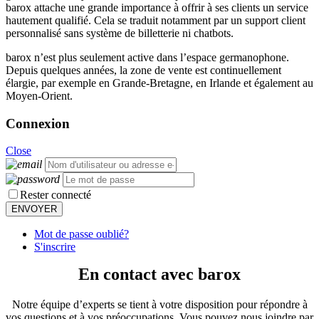
barox attache une grande importance à offrir à ses clients un service
hautement qualifié. Cela se traduit notamment par un support client
personnalisé sans système de billetterie ni chatbots.
barox n’est plus seulement active dans l’espace germanophone.
Depuis quelques années, la zone de vente est continuellement
élargie, par exemple en Grande-Bretagne, en Irlande et également au
Moyen-Orient.
Connexion
Close
Rester connecté
Mot de passe oublié?
S'inscrire
En contact avec barox
Notre équipe d’experts se tient à votre disposition pour répondre à
vos questions et à vos préoccupations. Vous pouvez nous joindre par