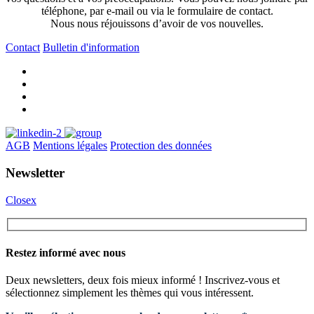
téléphone, par e-mail ou via le formulaire de contact.
Nous nous réjouissons d’avoir de vos nouvelles.
Contact
Bulletin d'information
AGB
Mentions légales
Protection des données
Newsletter
Closex
Restez informé avec nous
Deux newsletters, deux fois mieux informé ! Inscrivez-vous et
sélectionnez simplement les thèmes qui vous intéressent.