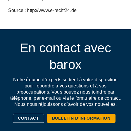
Source : http://www.e-recht24.de
En contact avec
barox
Notre équipe d’experts se tient à votre disposition
pour répondre à vos questions et à vos
préoccupations. Vous pouvez nous joindre par
téléphone, par e-mail ou via le formulaire de contact.
Nous nous réjouissons d’avoir de vos nouvelles.
CONTACT
BULLETIN D'INFORMATION