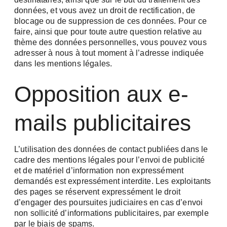
données, et vous avez un droit de rectification, de
blocage ou de suppression de ces données. Pour ce
faire, ainsi que pour toute autre question relative au
thème des données personnelles, vous pouvez vous
adresser à nous à tout moment à l’adresse indiquée
dans les mentions légales.
Opposition aux e-
mails publicitaires
L’utilisation des données de contact publiées dans le
cadre des mentions légales pour l’envoi de publicité
et de matériel d’information non expressément
demandés est expressément interdite. Les exploitants
des pages se réservent expressément le droit
d’engager des poursuites judiciaires en cas d’envoi
non sollicité d’informations publicitaires, par exemple
par le biais de spams.