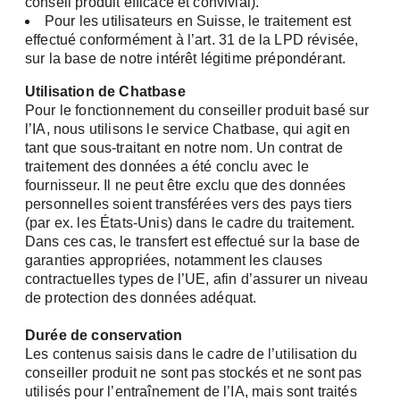
conseil produit efficace et convivial).
Pour les utilisateurs en Suisse, le traitement est
effectué conformément à l’art. 31 de la LPD révisée,
sur la base de notre intérêt légitime prépondérant.
Utilisation de Chatbase
Pour le fonctionnement du conseiller produit basé sur
l’IA, nous utilisons le service Chatbase, qui agit en
tant que sous-traitant en notre nom. Un contrat de
traitement des données a été conclu avec le
fournisseur. Il ne peut être exclu que des données
personnelles soient transférées vers des pays tiers
(par ex. les États-Unis) dans le cadre du traitement.
Dans ces cas, le transfert est effectué sur la base de
garanties appropriées, notamment les clauses
contractuelles types de l’UE, afin d’assurer un niveau
de protection des données adéquat.
Durée de conservation
Les contenus saisis dans le cadre de l’utilisation du
conseiller produit ne sont pas stockés et ne sont pas
utilisés pour l’entraînement de l’IA, mais sont traités