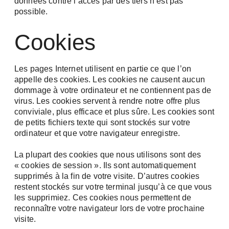
données contre l’accès par des tiers n’est pas
possible.
Cookies
Les pages Internet utilisent en partie ce que l’on
appelle des cookies. Les cookies ne causent aucun
dommage à votre ordinateur et ne contiennent pas de
virus. Les cookies servent à rendre notre offre plus
conviviale, plus efficace et plus sûre. Les cookies sont
de petits fichiers texte qui sont stockés sur votre
ordinateur et que votre navigateur enregistre.
La plupart des cookies que nous utilisons sont des
« cookies de session ». Ils sont automatiquement
supprimés à la fin de votre visite. D’autres cookies
restent stockés sur votre terminal jusqu’à ce que vous
les supprimiez. Ces cookies nous permettent de
reconnaître votre navigateur lors de votre prochaine
visite.