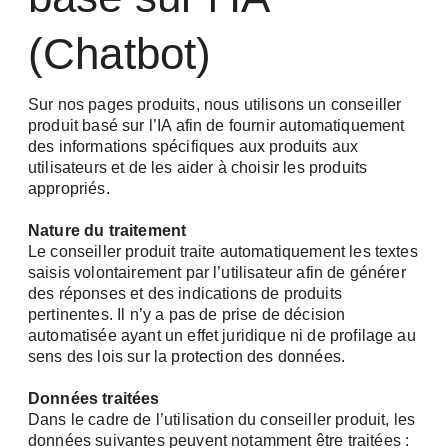
(Chatbot)
Sur nos pages produits, nous utilisons un conseiller
produit basé sur l’IA afin de fournir automatiquement
des informations spécifiques aux produits aux
utilisateurs et de les aider à choisir les produits
appropriés.
Nature du traitement
Le conseiller produit traite automatiquement les textes
saisis volontairement par l’utilisateur afin de générer
des réponses et des indications de produits
pertinentes. Il n’y a pas de prise de décision
automatisée ayant un effet juridique ni de profilage au
sens des lois sur la protection des données.
Données traitées
Dans le cadre de l’utilisation du conseiller produit, les
données suivantes peuvent notamment être traitées :