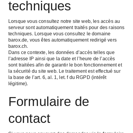
techniques
Lorsque vous consultez notre site web, les accès au
serveur sont automatiquement traités pour des raisons
techniques. Lorsque vous consultez le domaine
barox.de, vous êtes automatiquement redirigé vers
barox.ch.
Dans ce contexte, les données d’accès telles que
l’adresse IP ainsi que la date et l’heure de l’accès
sont traitées afin de garantir le bon fonctionnement et
la sécurité du site web. Le traitement est effectué sur
la base de l’art. 6, al. 1, let. f du RGPD (intérêt
légitime).
Formulaire de
contact