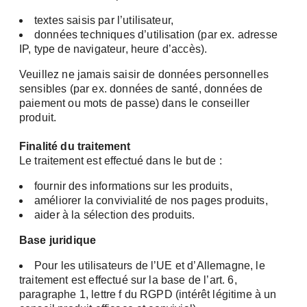
textes saisis par l’utilisateur,
données techniques d’utilisation (par ex. adresse
IP, type de navigateur, heure d’accès).
Veuillez ne jamais saisir de données personnelles
sensibles (par ex. données de santé, données de
paiement ou mots de passe) dans le conseiller
produit.
Finalité du traitement
Le traitement est effectué dans le but de :
fournir des informations sur les produits,
améliorer la convivialité de nos pages produits,
aider à la sélection des produits.
Base juridique
Pour les utilisateurs de l’UE et d’Allemagne, le
traitement est effectué sur la base de l’art. 6,
paragraphe 1, lettre f du RGPD (intérêt légitime à un