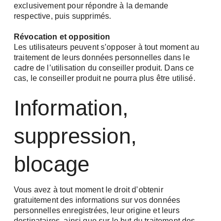
exclusivement pour répondre à la demande
respective, puis supprimés.
Révocation et opposition
Les utilisateurs peuvent s’opposer à tout moment au
traitement de leurs données personnelles dans le
cadre de l’utilisation du conseiller produit. Dans ce
cas, le conseiller produit ne pourra plus être utilisé.
Information,
suppression,
blocage
Vous avez à tout moment le droit d’obtenir
gratuitement des informations sur vos données
personnelles enregistrées, leur origine et leurs
destinataires, ainsi que sur le but du traitement des