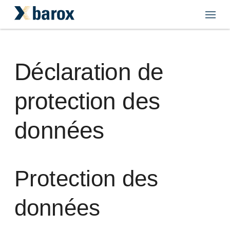
Déclaration de
protection des
données
Protection des
données