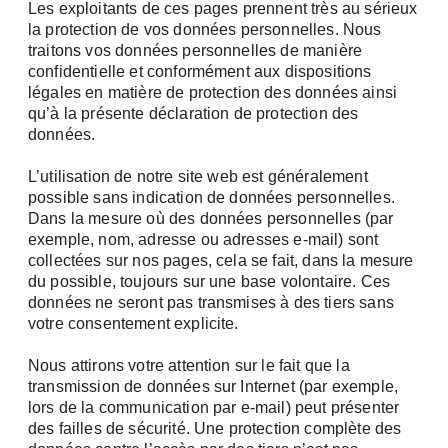
Les exploitants de ces pages prennent très au sérieux
la protection de vos données personnelles. Nous
traitons vos données personnelles de manière
confidentielle et conformément aux dispositions
légales en matière de protection des données ainsi
qu’à la présente déclaration de protection des
données.
L’utilisation de notre site web est généralement
possible sans indication de données personnelles.
Dans la mesure où des données personnelles (par
exemple, nom, adresse ou adresses e-mail) sont
collectées sur nos pages, cela se fait, dans la mesure
du possible, toujours sur une base volontaire. Ces
données ne seront pas transmises à des tiers sans
votre consentement explicite.
Nous attirons votre attention sur le fait que la
transmission de données sur Internet (par exemple,
lors de la communication par e-mail) peut présenter
des failles de sécurité. Une protection complète des