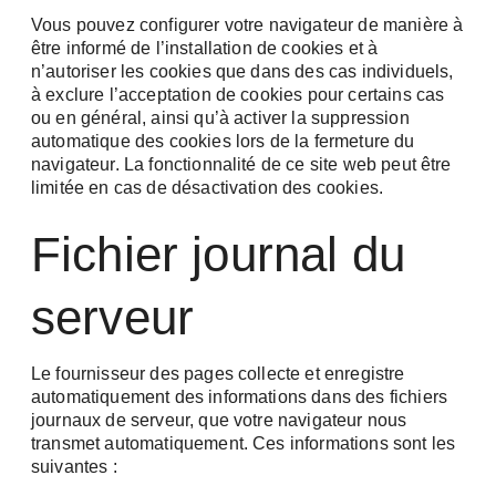
Vous pouvez configurer votre navigateur de manière à
être informé de l’installation de cookies et à
n’autoriser les cookies que dans des cas individuels,
à exclure l’acceptation de cookies pour certains cas
ou en général, ainsi qu’à activer la suppression
automatique des cookies lors de la fermeture du
navigateur. La fonctionnalité de ce site web peut être
limitée en cas de désactivation des cookies.
Fichier journal du
serveur
Le fournisseur des pages collecte et enregistre
automatiquement des informations dans des fichiers
journaux de serveur, que votre navigateur nous
transmet automatiquement. Ces informations sont les
suivantes :