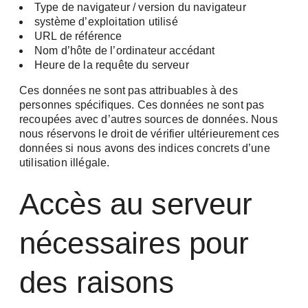
Type de navigateur / version du navigateur
système d’exploitation utilisé
URL de référence
Nom d’hôte de l’ordinateur accédant
Heure de la requête du serveur
Ces données ne sont pas attribuables à des
personnes spécifiques. Ces données ne sont pas
recoupées avec d’autres sources de données. Nous
nous réservons le droit de vérifier ultérieurement ces
données si nous avons des indices concrets d’une
utilisation illégale.
Accès au serveur
nécessaires pour
des raisons