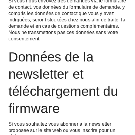
Si vous nous envoyez des demandes via le formulaire
de contact, vos données du formulaire de demande, y
compris les données de contact que vous y avez
indiquées, seront stockées chez nous afin de traiter la
demande et en cas de questions complémentaires.
Nous ne transmettons pas ces données sans votre
consentement.
Données de la
newsletter et
téléchargement du
firmware
Si vous souhaitez vous abonner à la newsletter
proposée sur le site web ou vous inscrire pour un