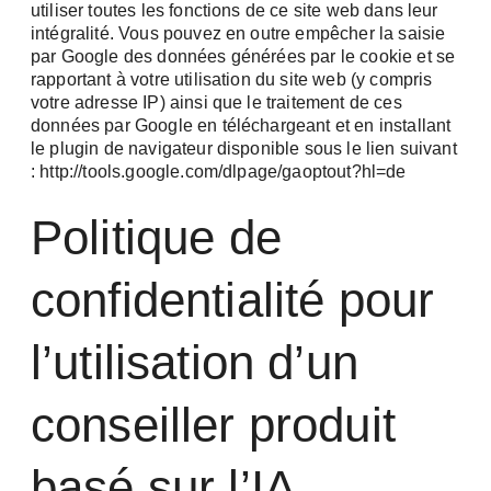
utiliser toutes les fonctions de ce site web dans leur
intégralité. Vous pouvez en outre empêcher la saisie
par Google des données générées par le cookie et se
rapportant à votre utilisation du site web (y compris
votre adresse IP) ainsi que le traitement de ces
données par Google en téléchargeant et en installant
le plugin de navigateur disponible sous le lien suivant
: http://tools.google.com/dlpage/gaoptout?hl=de
Politique de
confidentialité pour
l’utilisation d’un
conseiller produit
basé sur l’IA