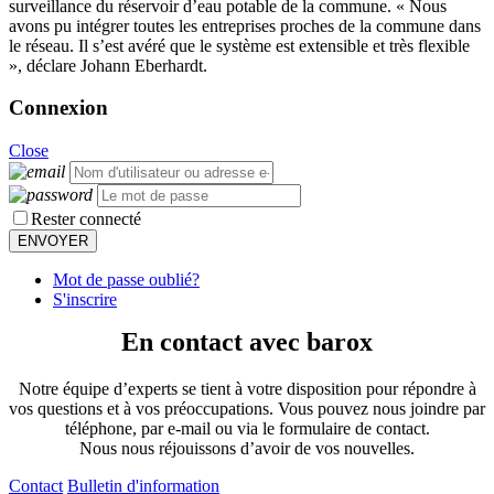
surveillance du réservoir d’eau potable de la commune. « Nous
avons pu intégrer toutes les entreprises proches de la commune dans
le réseau. Il s’est avéré que le système est extensible et très flexible
», déclare Johann Eberhardt.
Connexion
Close
Rester connecté
Mot de passe oublié?
S'inscrire
En contact avec barox
Notre équipe d’experts se tient à votre disposition pour répondre à
vos questions et à vos préoccupations. Vous pouvez nous joindre par
téléphone, par e-mail ou via le formulaire de contact.
Nous nous réjouissons d’avoir de vos nouvelles.
Contact
Bulletin d'information