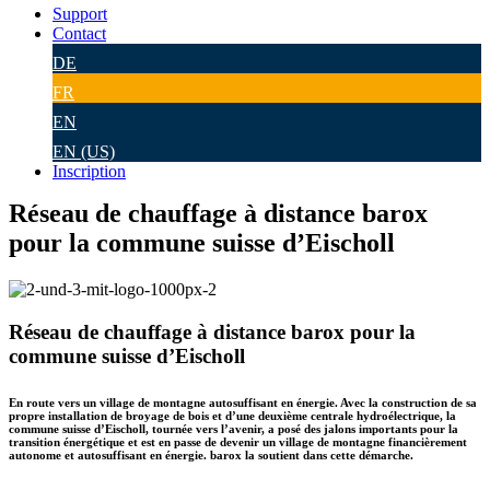
Support
Contact
DE
FR
EN
EN (US)
Inscription
Réseau de chauffage à distance barox
pour la commune suisse d’Eischoll
Réseau de chauffage à distance barox pour la
commune suisse d’Eischoll
En route vers un village de montagne autosuffisant en énergie. Avec la construction de sa
propre installation de broyage de bois et d’une deuxième centrale hydroélectrique, la
commune suisse d’Eischoll, tournée vers l’avenir, a posé des jalons importants pour la
transition énergétique et est en passe de devenir un village de montagne financièrement
autonome et autosuffisant en énergie. barox la soutient dans cette démarche.