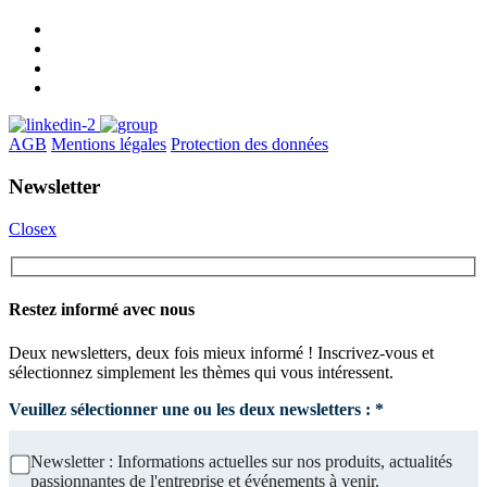
AGB
Mentions légales
Protection des données
Newsletter
Closex
Restez informé avec nous
Deux newsletters, deux fois mieux informé ! Inscrivez-vous et
sélectionnez simplement les thèmes qui vous intéressent.
Veuillez sélectionner une ou les deux newsletters : *
Newsletter : Informations actuelles sur nos produits, actualités
passionnantes de l'entreprise et événements à venir.