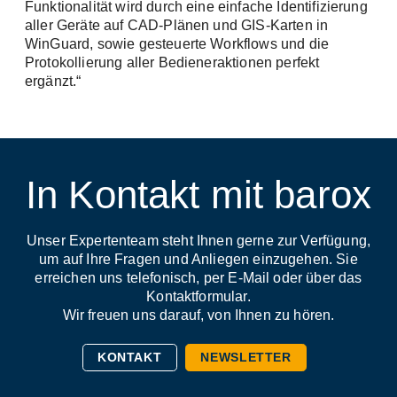
Funktionalität wird durch eine einfache Identifizierung
aller Geräte auf CAD-Plänen und GIS-Karten in
WinGuard, sowie gesteuerte Workflows und die
Protokollierung aller Bedieneraktionen perfekt
ergänzt.“
In Kontakt mit barox
Unser Expertenteam steht Ihnen gerne zur Verfügung,
um auf Ihre Fragen und Anliegen einzugehen. Sie
erreichen uns telefonisch, per E-Mail oder über das
Kontaktformular.
Wir freuen uns darauf, von Ihnen zu hören.
KONTAKT
NEWSLETTER