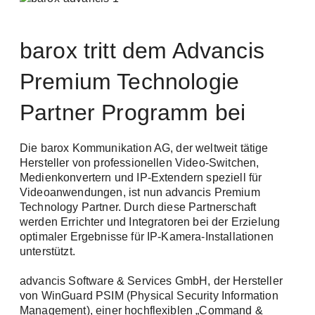
barox tritt dem Advancis
Premium Technologie
Partner Programm bei
Die barox Kommunikation AG, der weltweit tätige
Hersteller von professionellen Video-Switchen,
Medienkonvertern und IP-Extendern speziell für
Videoanwendungen, ist nun advancis Premium
Technology Partner. Durch diese Partnerschaft
werden Errichter und Integratoren bei der Erzielung
optimaler Ergebnisse für IP-Kamera-Installationen
unterstützt.
advancis Software & Services GmbH, der Hersteller
von WinGuard PSIM (Physical Security Information
Management), einer hochflexiblen „Command &