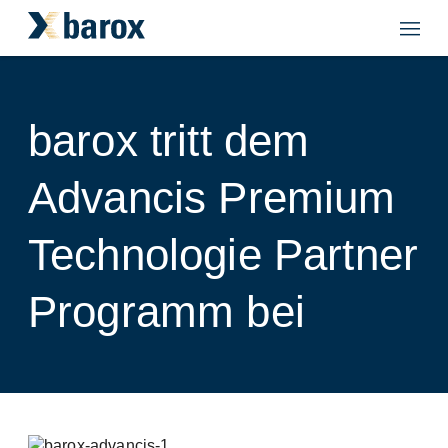
barox tritt dem
Advancis Premium
Technologie Partner
Programm bei