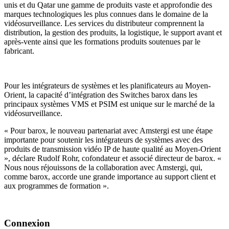
unis et du Qatar une gamme de produits vaste et approfondie des
marques technologiques les plus connues dans le domaine de la
vidéosurveillance. Les services du distributeur comprennent la
distribution, la gestion des produits, la logistique, le support avant et
après-vente ainsi que les formations produits soutenues par le
fabricant.
Pour les intégrateurs de systèmes et les planificateurs au Moyen-
Orient, la capacité d’intégration des Switches barox dans les
principaux systèmes VMS et PSIM est unique sur le marché de la
vidéosurveillance.
« Pour barox, le nouveau partenariat avec Amstergi est une étape
importante pour soutenir les intégrateurs de systèmes avec des
produits de transmission vidéo IP de haute qualité au Moyen-Orient
», déclare Rudolf Rohr, cofondateur et associé directeur de barox. «
Nous nous réjouissons de la collaboration avec Amstergi, qui,
comme barox, accorde une grande importance au support client et
aux programmes de formation ».
Connexion