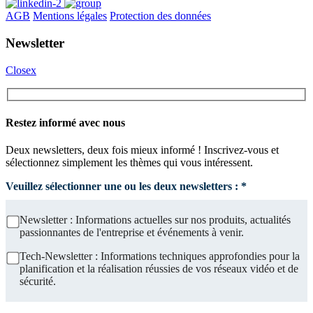
AGB
Mentions légales
Protection des données
Newsletter
Closex
Restez informé avec nous
Deux newsletters, deux fois mieux informé ! Inscrivez-vous et
sélectionnez simplement les thèmes qui vous intéressent.
Veuillez sélectionner une ou les deux newsletters : *
Newsletter : Informations actuelles sur nos produits, actualités
passionnantes de l'entreprise et événements à venir.
Tech-Newsletter : Informations techniques approfondies pour la
planification et la réalisation réussies de vos réseaux vidéo et de
sécurité.