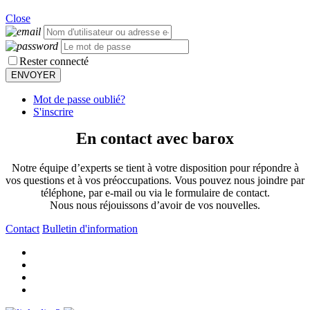
Close
Rester connecté
Mot de passe oublié?
S'inscrire
En contact avec barox
Notre équipe d’experts se tient à votre disposition pour répondre à
vos questions et à vos préoccupations. Vous pouvez nous joindre par
téléphone, par e-mail ou via le formulaire de contact.
Nous nous réjouissons d’avoir de vos nouvelles.
Contact
Bulletin d'information