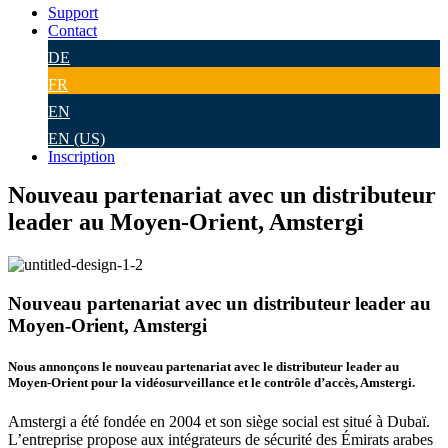
Support
Contact
DE
FR
EN
EN (US)
Inscription
Nouveau partenariat avec un distributeur
leader au Moyen-Orient, Amstergi
Nouveau partenariat avec un distributeur leader au
Moyen-Orient, Amstergi
Nous annonçons le nouveau partenariat avec le distributeur leader au
Moyen-Orient pour la vidéosurveillance et le contrôle d’accès, Amstergi.
Amstergi a été fondée en 2004 et son siège social est situé à Dubaï.
L’entreprise propose aux intégrateurs de sécurité des Émirats arabes