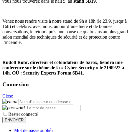
vous nous trouverez dans le hall 5, au
stand 5B19
.
Venez nous rendre visite à notre stand de 9h à 18h (le 23.9. jusqu’à
16h) et célébrez avec nous, autour d’une bière et de bonnes
conversations, le retour après une pause de quatre ans au
plus grand
salon mondial des techniques de sécurité et de protection contre
l’incendie.
Rudolf Rohr, directeur et cofondateur de barox, tiendra une
conférence sur le thème de la « Cyber Security » le 21/09/22 à
14h. OÙ : Security Experts Forum 6B41.
Connexion
Close
Rester connecté
Mot de passe oublié?