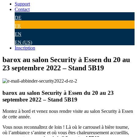
Support
Contact
DE
FR
EN
EN (US)
Inscription
barox au salon Security à Essen du 20 au
23 septembre 2022 – Stand 5B19
barox au salon Security à Essen du 20 au 23
septembre 2022 – Stand 5B19
Montez à bord et venez nous rendre visite au salon Security à Essen
de cette année.
Vous nous reconnaîtrez de loin ! Là où le carrousel à bière tourne,
où l’ambiance s’anime et où vous êtes chaleureusement accueillis,