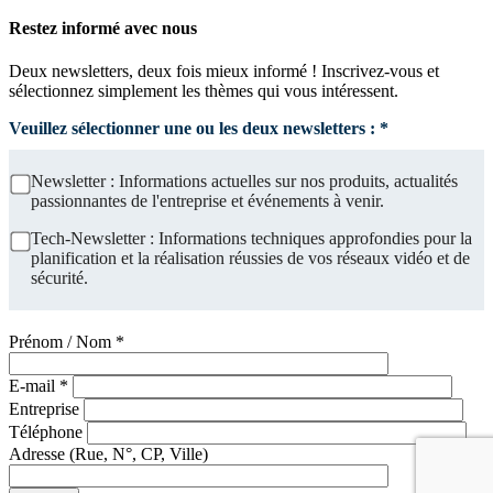
Restez informé avec nous
Deux newsletters, deux fois mieux informé ! Inscrivez-vous et
sélectionnez simplement les thèmes qui vous intéressent.
Veuillez sélectionner une ou les deux newsletters : *
Newsletter : Informations actuelles sur nos produits, actualités
passionnantes de l'entreprise et événements à venir.
Tech-Newsletter : Informations techniques approfondies pour la
planification et la réalisation réussies de vos réseaux vidéo et de
sécurité.
Prénom / Nom *
E-mail *
Entreprise
Téléphone
Adresse (Rue, N°, CP, Ville)