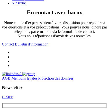
S'inscrire
En contact avec barox
Notre équipe d’experts se tient à votre disposition pour répondre à
vos questions et à vos préoccupations. Vous pouvez nous joindre par
téléphone, par e-mail ou via le formulaire de contact.
Nous nous réjouissons d’avoir de vos nouvelles.
Contact
Bulletin d'information
AGB
Mentions légales
Protection des données
Newsletter
Closex