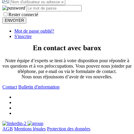
Rester connecté
Mot de passe oublié?
S'inscrire
En contact avec barox
Notre équipe d’experts se tient à votre disposition pour répondre à
vos questions et à vos préoccupations. Vous pouvez nous joindre par
téléphone, par e-mail ou via le formulaire de contact.
Nous nous réjouissons d’avoir de vos nouvelles.
Contact
Bulletin d'information
AGB
Mentions légales
Protection des données