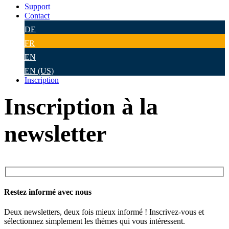
Support
Contact
DE
FR
EN
EN (US)
Inscription
Inscription à la
newsletter
Restez informé avec nous
Deux newsletters, deux fois mieux informé ! Inscrivez-vous et
sélectionnez simplement les thèmes qui vous intéressent.