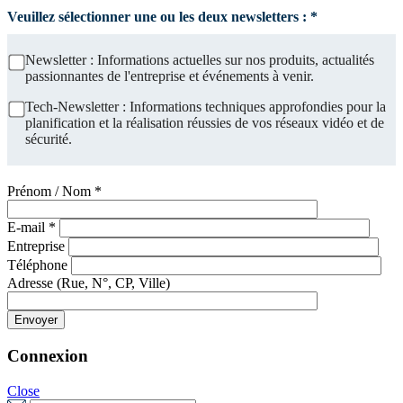
Veuillez sélectionner une ou les deux newsletters : *
Newsletter : Informations actuelles sur nos produits, actualités
passionnantes de l'entreprise et événements à venir.
Tech-Newsletter : Informations techniques approfondies pour la
planification et la réalisation réussies de vos réseaux vidéo et de
sécurité.
Prénom / Nom *
E-mail *
Entreprise
Téléphone
Adresse (Rue, N°, CP, Ville)
Connexion
Close