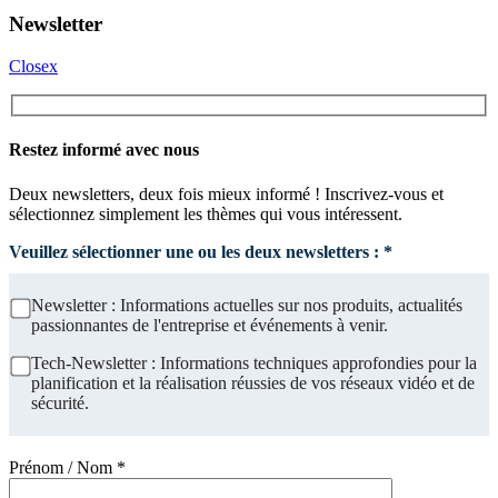
Newsletter
Closex
Restez informé avec nous
Deux newsletters, deux fois mieux informé ! Inscrivez-vous et
sélectionnez simplement les thèmes qui vous intéressent.
Veuillez sélectionner une ou les deux newsletters : *
Newsletter : Informations actuelles sur nos produits, actualités
passionnantes de l'entreprise et événements à venir.
Tech-Newsletter : Informations techniques approfondies pour la
planification et la réalisation réussies de vos réseaux vidéo et de
sécurité.
Prénom / Nom *