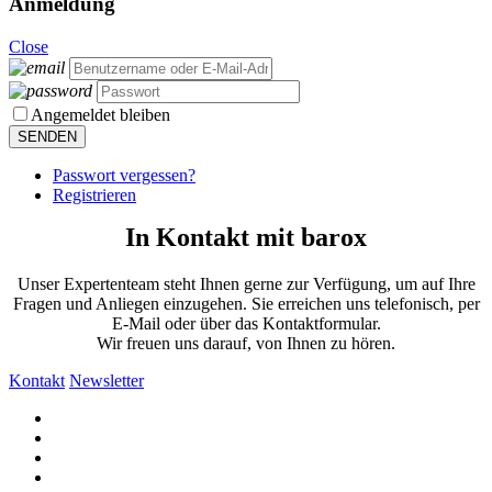
Anmeldung
Close
Angemeldet bleiben
Passwort vergessen?
Registrieren
In Kontakt mit barox
Unser Expertenteam steht Ihnen gerne zur Verfügung, um auf Ihre
Fragen und Anliegen einzugehen. Sie erreichen uns telefonisch, per
E-Mail oder über das Kontaktformular.
Wir freuen uns darauf, von Ihnen zu hören.
Kontakt
Newsletter