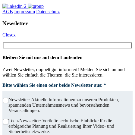
AGB
Impressum
Datenschutz
Newsletter
Closex
Bleiben Sie mit uns auf dem Laufenden
Zwei Newsletter, doppelt gut informiert! Melden Sie sich an und
wählen Sie einfach die Themen, die Sie interessieren.
Bitte wählen Sie einen oder beide Newsletter aus: *
Newsletter: Aktuelle Informationen zu unseren Produkten,
spannenden Unternehmensnews und bevorstehenden
Veranstaltungen.
Tech-Newsletter: Vertiefte technische Einblicke für die
erfolgreiche Planung und Realisierung Ihrer Video- und
Sicherheitsnetzwerke.