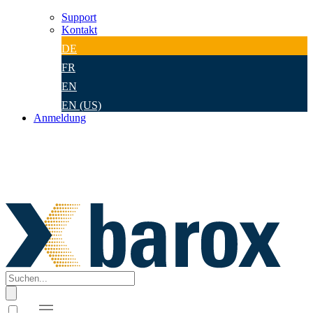
Support
Kontakt
DE
FR
EN
EN (US)
Anmeldung