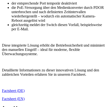
der entsprechende Port temporär deaktiviert
die PoE-Versorgung über den Medienkonverter durch PDOR
unterbrochen und nach definierten Zeitintervallen
wiederhergestellt – wodurch ein automatischer Kamera-
Reboot ausgelöst wird
gleichzeitig meldet der Switch diesen Vorfall, beispielsweise
per E-Mail.
Diese integrierte Lösung erhöht die Betriebssicherheit und minimiert
den manuellen Eingriff – ideal für moderne, flexible
Überwachungssysteme.
Detaillierte Informationen zu dieser innovativen Lösung und den
zahlreichen Vorteilen erfahren Sie in unserem Factsheet.
Factsheet (DE)
Factsheet (EN)