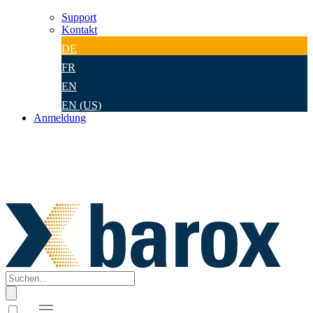
Support
Kontakt
DE
FR
EN
EN (US)
Anmeldung