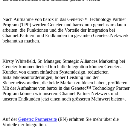
Nach Aufnahme von barox in das Genetec™ Technology Partner
Program (TPP) werden Genetec und barox nun gemeinsam daran
arbeiten, die Funktionen und die Vorteile der Integration bei
Channel-Partnern und Endkunden im gesamten Genetec-Netzwerk
bekannt zu machen.
Kirsty Whitefield, Sr. Manager, Strategic Alliances Marketing bei
Genetec kommentiert: «Durch die Integration können Genetec-
Kunden von einem einfachen Systemdesign, reduzierten
Installationsanforderungen, hoher Leistung und den
Sicherheitsvorteilen, die beide Marken zu bieten haben, profitieren.
Mit der Aufnahme von barox in das Genetec™ Technology Partner
Program können wir unserem Channel Partner Netzwerk und
unseren Endkunden jetzt einen noch grösseren Mehrwert bieten».
Auf der
Genetec Partnerseite
(EN) erfahren Sie mehr über die
Vorteile der Integration.