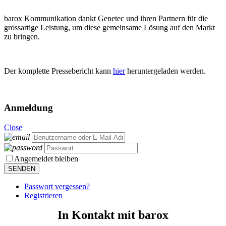
barox Kommunikation dankt Genetec und ihren Partnern für die
grossartige Leistung, um diese gemeinsame Lösung auf den Markt
zu bringen.
Der komplette Pressebericht kann
hier
heruntergeladen werden.
Anmeldung
Close
Angemeldet bleiben
Passwort vergessen?
Registrieren
In Kontakt mit barox