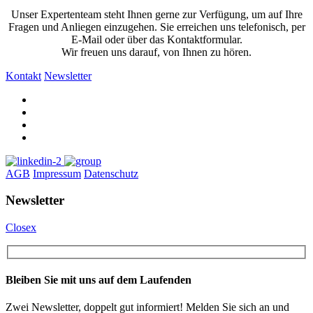
Unser Expertenteam steht Ihnen gerne zur Verfügung, um auf Ihre
Fragen und Anliegen einzugehen. Sie erreichen uns telefonisch, per
E-Mail oder über das Kontaktformular.
Wir freuen uns darauf, von Ihnen zu hören.
Kontakt
Newsletter
AGB
Impressum
Datenschutz
Newsletter
Closex
Bleiben Sie mit uns auf dem Laufenden
Zwei Newsletter, doppelt gut informiert! Melden Sie sich an und