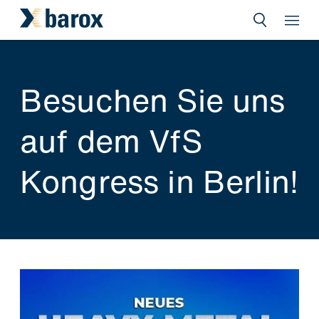
Besuchen Sie uns
auf dem VfS
Kongress in Berlin!