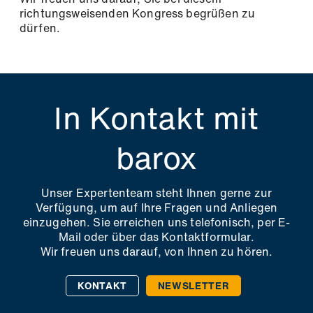
richtungsweisenden Kongress begrüßen zu
dürfen.
In Kontakt mit
barox
Unser Expertenteam steht Ihnen gerne zur
Verfügung, um auf Ihre Fragen und Anliegen
einzugehen. Sie erreichen uns telefonisch, per E-
Mail oder über das Kontaktformular.
Wir freuen uns darauf, von Ihnen zu hören.
KONTAKT
NEWSLETTER